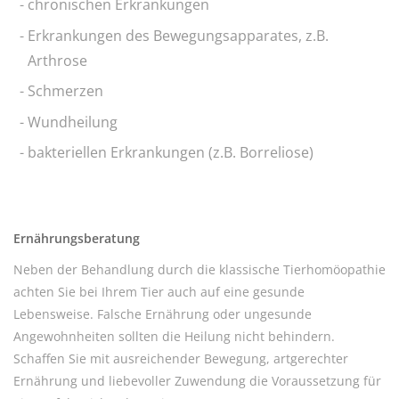
chronischen Erkrankungen
Erkrankungen des Bewegungsapparates, z.B.
Arthrose
Schmerzen
Wundheilung
bakteriellen Erkrankungen (z.B. Borreliose)
Ernährungsberatung
Neben der Behandlung durch die klassische Tierhomöopathie
achten Sie bei Ihrem Tier auch auf eine gesunde
Lebensweise. Falsche Ernährung oder ungesunde
Angewohnheiten sollten die Heilung nicht behindern.
Schaffen Sie mit ausreichender Bewegung, artgerechter
Ernährung und liebevoller Zuwendung die Voraussetzung für