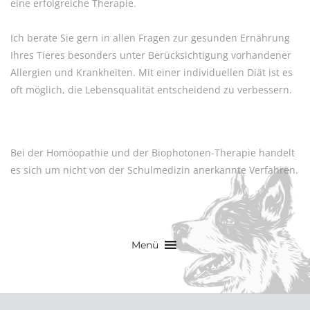
eine erfolgreiche Therapie.
Ich berate Sie gern in allen Fragen zur gesunden Ernährung
Ihres Tieres besonders unter Berücksichtigung vorhandener
Allergien und Krankheiten. Mit einer individuellen Diät ist es
oft möglich, die Lebensqualität entscheidend zu verbessern.
Bei der Homöopathie und der Biophotonen-Therapie handelt
es sich um nicht von der Schulmedizin anerkannte Verfahren.
Menü