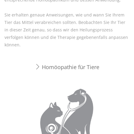
Sie erhalten genaue Anweisungen, wie und wann Sie Ihrem
Tier das Mittel verabreichen sollten. Beobachten Sie Ihr Tier
in dieser Zeit genau, so dass wir den Heilungsprozess
verfolgen können und die Therapie gegebenenfalls anpassen
können.
Homöopathie für Tiere