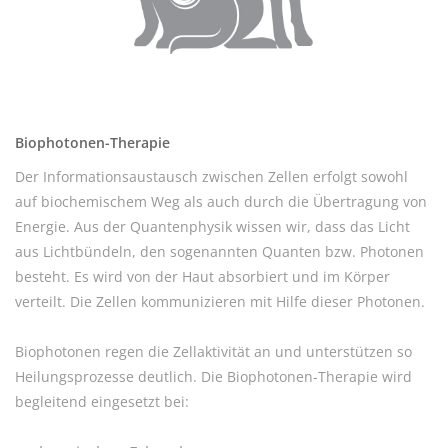
Biophotonen-Therapie
Der Informationsaustausch zwischen Zellen erfolgt sowohl
auf biochemischem Weg als auch durch die Übertragung von
Energie. Aus der Quantenphysik wissen wir, dass das Licht
aus Lichtbündeln, den sogenannten Quanten bzw. Photonen
besteht. Es wird von der Haut absorbiert und im Körper
verteilt. Die Zellen kommunizieren mit Hilfe dieser Photonen.
Biophotonen regen die Zellaktivität an und unterstützen so
Heilungsprozesse deutlich. Die Biophotonen-Therapie wird
begleitend eingesetzt bei: