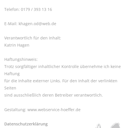
Telefon: 0179 / 393 13 16
E-Mail:
khagen.od@web.de
Verantwortlich für den Inhalt:
Katrin Hagen
Haftungshinweis:
Trotz sorgfältiger inhaltlicher Kontrolle übernehme ich keine
Haftung
für die Inhalte externer Links. Für den Inhalt der verlinkten
Seiten
sind ausschließlich deren Betreiber verantwortlich.
Gestaltung:
www.webservice-hoeffer.de
Datenschutzerklärung